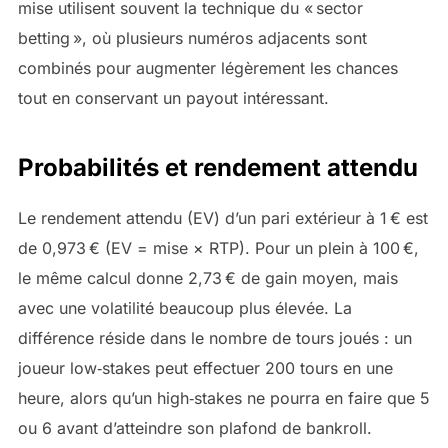
mise utilisent souvent la technique du « sector
betting », où plusieurs numéros adjacents sont
combinés pour augmenter légèrement les chances
tout en conservant un payout intéressant.
Probabilités et rendement attendu
Le rendement attendu (EV) d’un pari extérieur à 1 € est
de 0,973 € (EV = mise × RTP). Pour un plein à 100 €,
le même calcul donne 2,73 € de gain moyen, mais
avec une volatilité beaucoup plus élevée. La
différence réside dans le nombre de tours joués : un
joueur low‑stakes peut effectuer 200 tours en une
heure, alors qu’un high‑stakes ne pourra en faire que 5
ou 6 avant d’atteindre son plafond de bankroll.