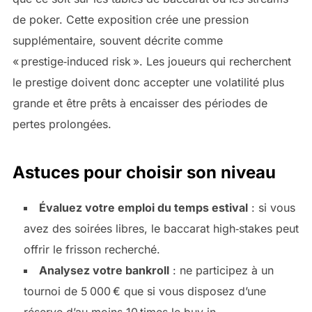
de poker. Cette exposition crée une pression
supplémentaire, souvent décrite comme
« prestige‑induced risk ». Les joueurs qui recherchent
le prestige doivent donc accepter une volatilité plus
grande et être prêts à encaisser des périodes de
pertes prolongées.
Astuces pour choisir son niveau
Évaluez votre emploi du temps estival
: si vous
avez des soirées libres, le baccarat high‑stakes peut
offrir le frisson recherché.
Analysez votre bankroll
: ne participez à un
tournoi de 5 000 € que si vous disposez d’une