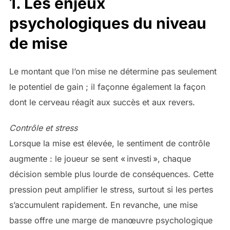
1. Les enjeux
psychologiques du niveau
de mise
Le montant que l’on mise ne détermine pas seulement
le potentiel de gain ; il façonne également la façon
dont le cerveau réagit aux succès et aux revers.
Contrôle et stress
Lorsque la mise est élevée, le sentiment de contrôle
augmente : le joueur se sent « investi », chaque
décision semble plus lourde de conséquences. Cette
pression peut amplifier le stress, surtout si les pertes
s’accumulent rapidement. En revanche, une mise
basse offre une marge de manœuvre psychologique