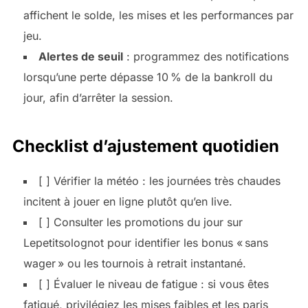
affichent le solde, les mises et les performances par
jeu.
Alertes de seuil
: programmez des notifications
lorsqu’une perte dépasse 10 % de la bankroll du
jour, afin d’arrêter la session.
Checklist d’ajustement quotidien
[ ] Vérifier la météo : les journées très chaudes
incitent à jouer en ligne plutôt qu’en live.
[ ] Consulter les promotions du jour sur
Lepetitsolognot pour identifier les bonus « sans
wager » ou les tournois à retrait instantané.
[ ] Évaluer le niveau de fatigue : si vous êtes
fatigué, privilégiez les mises faibles et les paris