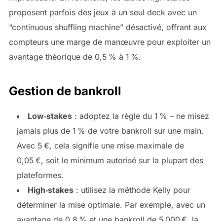
proposent parfois des jeux à un seul deck avec un
“continuous shuffling machine” désactivé, offrant aux
compteurs une marge de manœuvre pour exploiter un
avantage théorique de 0,5 % à 1 %.
Gestion de bankroll
Low‑stakes
: adoptez la règle du 1 % – ne misez
jamais plus de 1 % de votre bankroll sur une main.
Avec 5 €, cela signifie une mise maximale de
0,05 €, soit le minimum autorisé sur la plupart des
plateformes.
High‑stakes
: utilisez la méthode Kelly pour
déterminer la mise optimale. Par exemple, avec un
avantage de 0,8 % et une bankroll de 5 000 €, la