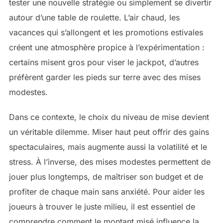
tester une nouvelle stratégie ou simplement se divertir
autour d’une table de roulette. L’air chaud, les
vacances qui s’allongent et les promotions estivales
créent une atmosphère propice à l’expérimentation :
certains misent gros pour viser le jackpot, d’autres
préfèrent garder les pieds sur terre avec des mises
modestes.
Dans ce contexte, le choix du niveau de mise devient
un véritable dilemme. Miser haut peut offrir des gains
spectaculaires, mais augmente aussi la volatilité et le
stress. À l’inverse, des mises modestes permettent de
jouer plus longtemps, de maîtriser son budget et de
profiter de chaque main sans anxiété. Pour aider les
joueurs à trouver le juste milieu, il est essentiel de
comprendre comment le montant misé influence la