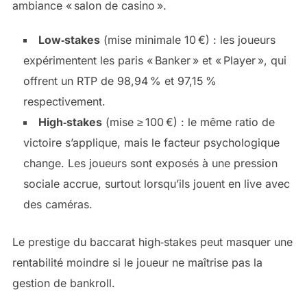
ambiance « salon de casino ».
Low‑stakes
(mise minimale 10 €) : les joueurs
expérimentent les paris « Banker » et « Player », qui
offrent un RTP de 98,94 % et 97,15 %
respectivement.
High‑stakes
(mise ≥ 100 €) : le même ratio de
victoire s’applique, mais le facteur psychologique
change. Les joueurs sont exposés à une pression
sociale accrue, surtout lorsqu’ils jouent en live avec
des caméras.
Le prestige du baccarat high‑stakes peut masquer une
rentabilité moindre si le joueur ne maîtrise pas la
gestion de bankroll.