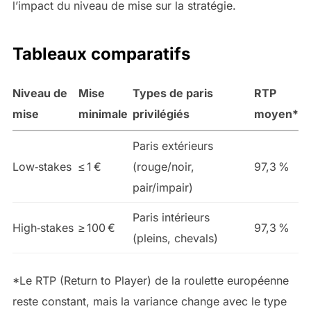
l’impact du niveau de mise sur la stratégie.
Tableaux comparatifs
Niveau de
Mise
Types de paris
RTP
mise
minimale
privilégiés
moyen*
Paris extérieurs
Low‑stakes
≤ 1 €
(rouge/noir,
97,3 %
pair/impair)
Paris intérieurs
High‑stakes
≥ 100 €
97,3 %
(pleins, chevals)
*Le RTP (Return to Player) de la roulette européenne
reste constant, mais la variance change avec le type